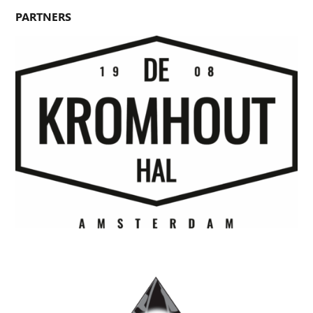
PARTNERS