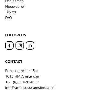
Deelnemen
Nieuwsbrief
Tickets
FAQ
FOLLOW US
CONTACT
Prinsengracht 415-c
1016 HM Amsterdam
+31 (0)20-626 40 20
info@artonpaperamsterdam.nl