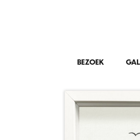
BEZOEK
GAL