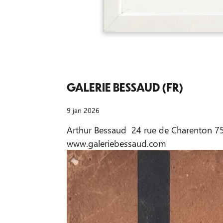
GALERIE BESSAUD (FR)
9 jan 2026
Arthur Bessaud 24 rue de Charenton 7
www.galeriebessaud.com