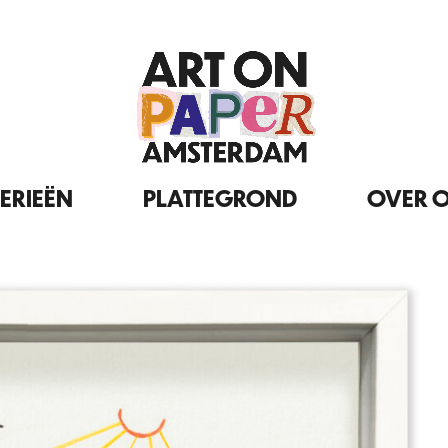
ERIEËN
PLATTEGROND
OVER 