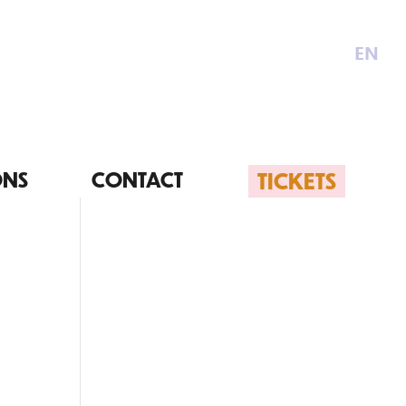
EN
TICKETS
ONS
CONTACT