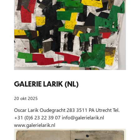
GALERIE LARIK (NL)
20 okt 2025
Oscar Larik Oudegracht 283 3511 PA Utrecht Tel.
+31 (0)6 23 22 39 07
info@galerielarik.nl
www.galerielarik.nl