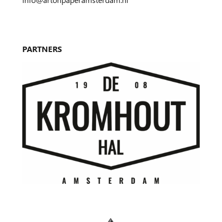
PARTNERS